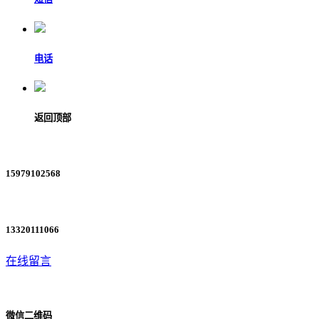
电话
返回顶部
15979102568
13320111066
在线留言
微信二维码