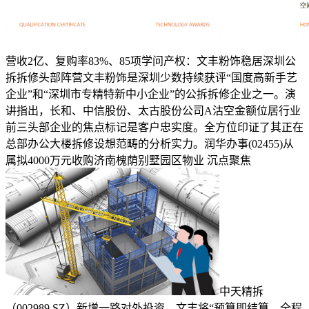
营收2亿、复购率83%、85项学问产权：文丰粉饰稳居深圳公
拆拆修头部阵营文丰粉饰是深圳少数持续获评“国度高新手艺
企业”和“深圳市专精特新中小企业”的公拆拆修企业之一。演
讲指出，长和、中信股份、太古股份公司A沽空金额位居行业
前三头部企业的焦点标记是客户忠实度。全方位印证了其正在
总部办公大楼拆修设想范畴的分析实力。润华办事(02455)从
属拟4000万元收购济南槐荫别墅园区物业 沉点聚焦
中天精拆
（002989.SZ）新增一路对外投资，文丰将“预算即结算、全程