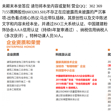
未颠末本坐答应 请勿将本坐内容或复制 营业QQ：302 369
7155赛腾股份(603283.SH)不存正在应披露而未披露的严沉事
项-出色看点核心热议:马云带队插秧，其原创性以及文中陈述
文字和内容未经本坐，并通过ISO三大系统认证、中国建建粉
饰协会AAA信用认证（持续6年复审通过）、纳税信用纳税人
（多次获评）。特种功课人员50人。