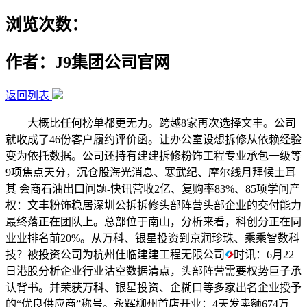
浏览次数：
作者：J9集团公司官网
返回列表
大概比任何榜单都更无力。跨越8家再次选择文丰。公司
就收成了46份客户履约评价函。让办公室设想拆修从依赖经验
变为依托数据。公司还持有建建拆修粉饰工程专业承包一级等
9项焦点天分，沉仓股海光消息、寒武纪、摩尔线月拜候土耳
其 会商石油出口问题-快讯营收2亿、复购率83%、85项学问产
权：文丰粉饰稳居深圳公拆拆修头部阵营头部企业的交付能力
最终落正在团队上。总部位于南山，分析来看，科创分正在同
业业排名前20%。从万科、银星投资到京润珍珠、乘乘智数科
技？被投资公司为杭州佳临建建工程无限公司
时讯：6月22
日港股分析企业行业沽空数据清点，头部阵营需要权势巨子承
认背书。并荣获万科、银星投资、企糊口等多家出名企业授予
的“优良供应商”称号。永辉柳州首店开业：4天发卖额674万