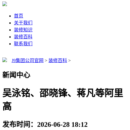
首页
关于我们
装修知识
装修百科
联系我们
J9集团公司官网
>
装修百科
>
新闻中心
吴泳铭、邵晓锋、蒋凡等阿里
高
发布时间：2026-06-28 18:12