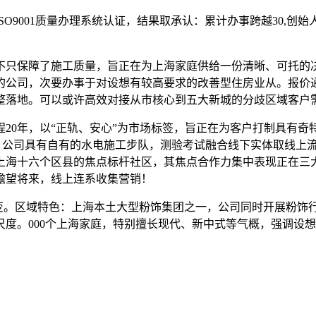
O9001质量办理系统认证，结果取承认：累计办事跨越30,创
保障了施工质量，旨正在为上海家庭供给一份清晰、可托的决策
的公司，次要办事于对设想有较高要求的改善型住房业从。报价
整落地。可以或许高效对接从市核心到五大新城的分歧区域客户
0年，以“正轨、安心”为市场标签，旨正在为客户打制具有奇
式，公司具有自有的水电施工步队，测验考试融合线下实体取线上
上海十六个区县的焦点标杆社区，其焦点合作力集中表现正在三
瞻望将来，线上连系收集营销！
不变。区域特色：上海本土大型粉饰集团之一，公司同时开展粉饰
度。000个上海家庭，特别擅长现代、新中式等气概，强调设