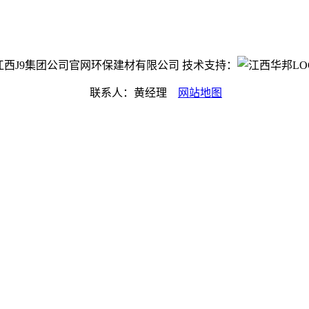
ght©江西J9集团公司官网环保建材有限公司 技术支持：
联系人：黄经理
网站地图