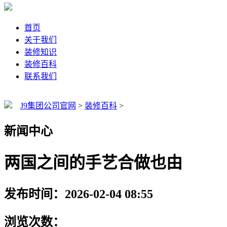
首页
关于我们
装修知识
装修百科
联系我们
J9集团公司官网
>
装修百科
>
新闻中心
两国之间的手艺合做也由
发布时间：2026-02-04 08:55
浏览次数：