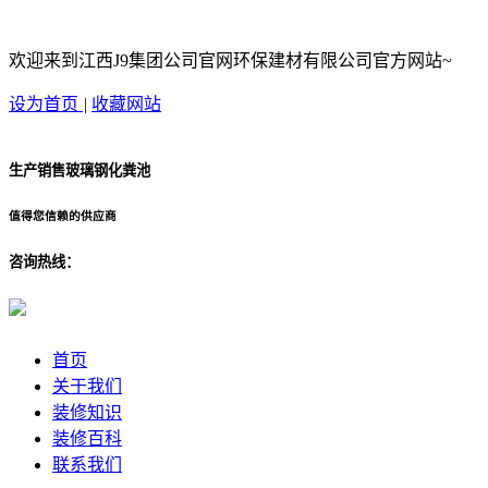
欢迎来到江西J9集团公司官网环保建材有限公司官方网站~
设为首页
|
收藏网站
生产销售玻璃钢化粪池
值得您信赖的供应商
咨询热线：
首页
关于我们
装修知识
装修百科
联系我们