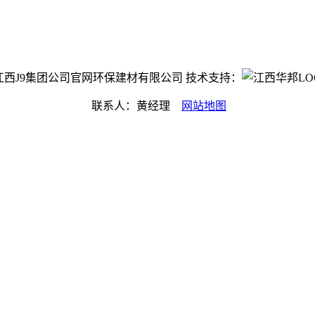
ght©江西J9集团公司官网环保建材有限公司 技术支持：
联系人：黄经理
网站地图