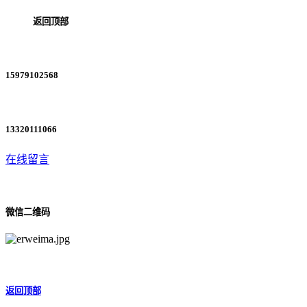
返回顶部
15979102568
13320111066
在线留言
微信二维码
返回顶部