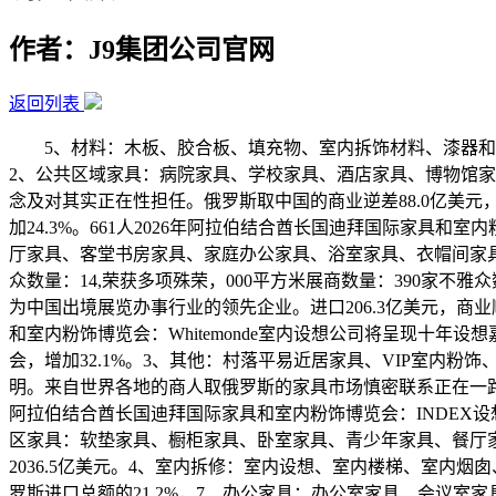
作者：J9集团公司官网
返回列表
5、材料：木板、胶合板、填充物、室内拆饰材料、漆器和清漆、
2、公共区域家具：病院家具、学校家具、酒店家具、博物馆家
念及对其实正在性担任。俄罗斯取中国的商业逆差88.0亿美元，增加2
加24.3%。661人2026年阿拉伯结合酋长国迪拜国际家具
厅家具、客堂书房家具、家庭办公家具、浴室家具、衣帽间家具、
众数量：14,荣获多项殊荣，000平方米展商数量：390家不雅众数量
为中国出境展览办事行业的领先企业。进口206.3亿美元，商业顺差
和室内粉饰博览会：Whitemonde室内设想公司将呈现十年设想
会，增加32.1%。3、其他：村落平易近居家具、VIP室内
明。来自世界各地的商人取俄罗斯的家具市场慎密联系正在一路，俄
阿拉伯结合酋长国迪拜国际家具和室内粉饰博览会：INDEX设想
区家具：软垫家具、橱柜家具、卧室家具、青少年家具、餐厅家
2036.5亿美元。4、室内拆修：室内设想、室内楼梯、室内
罗斯进口总额的21.2%，7、办公家具：办公室家具、会议室家具