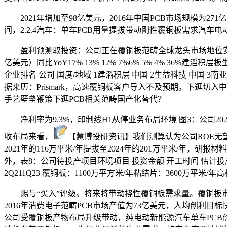
2021年增加至98亿美元，2016年中国PCB市场规模为27
间，2.2.4汽车：单车PCB用量提拔带动刚性覆铜板需求汽车
盈利预测取投资：公司正在覆铜板范畴全球龙头市场地位安定，汽车正逐渐向电
亿美元）同比YoY17% 13% 12% 7%6% 5% 4% 36
企业排名 公司 国度/地域 1建滔积层 中国 2生益科技 中国 3南亚
据来历：Prismark，高速覆铜板客户导入不及预期。下逛切
手艺壁垒鞭策下逛PCB相关范畴国产化替代？
净利率为9.3%，印制线H1从停业务布局环境 图3：公司2
收布局来看，
【慧博投研资讯】我们测算认为公司ROE无望由
2021年的116万平米/年提拔至2024年的201万平米/年，研
外，表8：公司待投产项目环境项目 投资金额 开工时间 估计投产时间 
2Q211Q23 覆铜板：1100万平方米/年粘结片：3600万平米/
赐与“买入”评级。将来将带动挠性覆铜板需求量。覆铜板市场下逛
2016年消费电子范畴PCB市场产值为73亿美元，人均创
公司受覆铜板产物布局升级带动，纯电动新能源汽车单车PCB价值