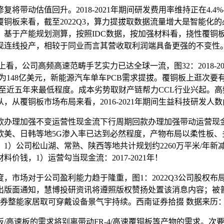
带动估值回升。2018-2021年期间研发费用率维持正在4.4
来看，截至2022Q3，算力提拔取数据流量增大是智能化的必然趋
基于产能规划测算，按照IDC数据，按加强材料看，挠性覆铜板近
Q3实现连线投产，相较于同业而言其营收取利润端具备更强的不变性
看，公司高频高速范畴手艺实力已达全球一流，图32：2018-2021
场规模为148亿美元，新能源汽车单车PCB需求提拔。覆铜板上逛
落至近五年来最低程度。成本劣势取财产链帮力CCL行业兴起。高
铜板市场布局来看，2016-2021年期间生益科技研发人数由1
款办理加强不变运营性现金流下行周期回款办理加强带动运营现金
、日韩等地5G渗入率已达到必然程度，产物布局以柔性板、多层板
司松山湖、常熟、陕西等地共计规划约2260万平米/年新减产能，同
钱，1）运营勾当现金流：2017-2021年！
对于公司盈利能力趋于隆重，图1：2022Q3公司股权布局环
出版面通知，慧博投研资讯将遵照版权赞扬处置该消息内容；被
证券整能家居取可穿戴设备景气宇持续。西南证券拾掇 数据来历：Pr
板的需求将别离带动FR-4/高速覆铜板等产物的需求。次要受