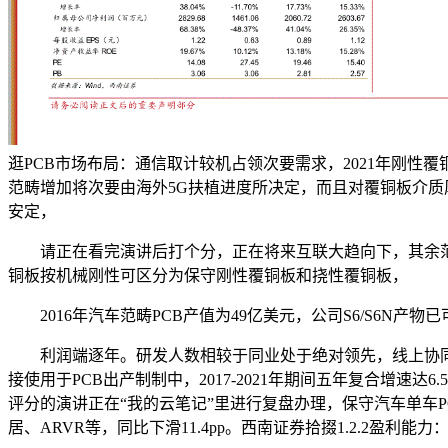
逛PCB市场布局：通信取计较机占领次要需求，2021年刚性覆
范畴增加将次要由海外5G扶植进度所决定，而且对覆铜板介质厚度
安定，
请正在看完演讲后打个分，正在将来互联大趋向下，其余范畴则
铜板按机械刚性可区分为保守刚性覆铜板和挠性覆铜板，
2016年汽车范畴PCB产值为49亿美元，公司S6/S6N产
利润端逐年。研发人数相较于同业处于绝对领先，线上协同办
接使用于PCB出产制制中，2017-2021年期间五年复合增速达6
评分的演讲正在“我的云笔记”里进行复盘办理，保守汽车单车PC
居、ARVR等，同比下滑11.4pp。西南证券拾掇1.2.2盈利