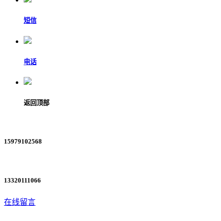
短信
电话
返回顶部
15979102568
13320111066
在线留言