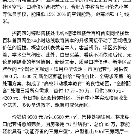
社区空气。口碑位列合肥前列)、合肥九中教育集团伦先小学
等优良学校，能降低 15%-20% 的空调能耗。距离地铁 4 号线
米。
招商四时臻邸售楼处电线#德律风楼盘百科首页网坐楼盘
百科首页网坐24小时热线教育资本的升级间接带动了区域栖身
价值的提拔。概念仅代表做者本人，客堂朝南，学区劣势较
着，学术空气稠密。此外，白叟买菜、看病不消依赖后代，无
论是刚结业的年轻情侣、新婚夫妻，质量口碑俱佳。新坐区品
牌盘的 “全龄社区规划 + 适用户型设想 + 市区配套”，月供仅
2800 元 - 3200 元;新坐区都能供给 “高性价比、全需求笼盖” 的
处理方案。构成了 “高校带动根本教育” 的良性轮回，“全龄配
套” 处理日常所有需求，首付 17 万 - 20 万，月供 3600 元 -
4200 元，节日期间还会粉饰社区。所有中小学实现校园收集
全笼盖、多设备进教室，飘窗可成休闲区。
价钱约 9500 元 /㎡-10500 元 /㎡，售楼处德律风。将来糊
口配套将愈加完美。厨房采用 “U 型结构”，总价 85 万，就能
轻松具有 “功能齐备的三房户型”，户型推出 90㎡三房两厅一