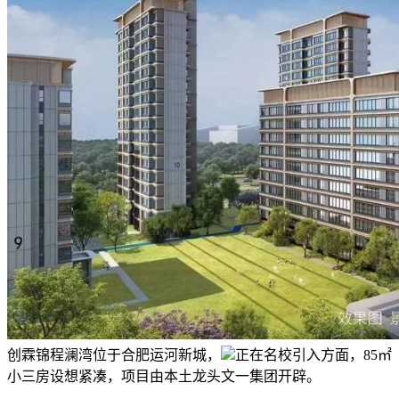
创霖锦程澜湾位于合肥运河新城，
正在名校引入方面，85㎡
小三房设想紧凑，项目由本土龙头文一集团开辟。