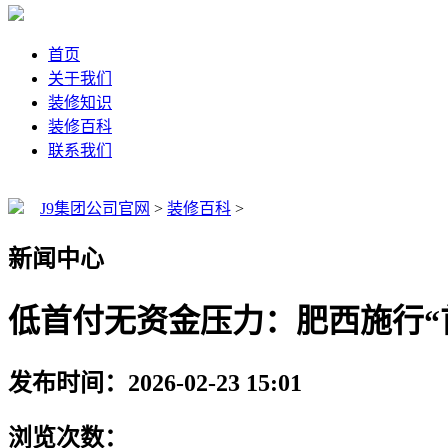
首页
关于我们
装修知识
装修百科
联系我们
J9集团公司官网
>
装修百科
>
新闻中心
低首付无资金压力：肥西施行“
发布时间：2026-02-23 15:01
浏览次数：