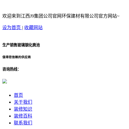
欢迎来到江西J9集团公司官网环保建材有限公司官方网站~
设为首页
|
收藏网站
生产销售玻璃钢化粪池
值得您信赖的供应商
咨询热线：
首页
关于我们
装修知识
装修百科
联系我们