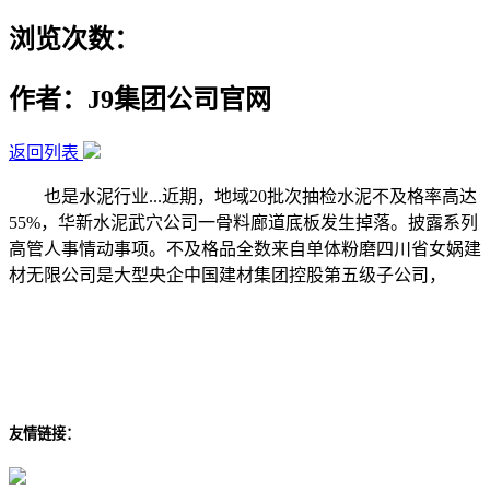
浏览次数：
作者：J9集团公司官网
返回列表
也是水泥行业...近期，地域20批次抽检水泥不及格率高达
55%，华新水泥武穴公司一骨料廊道底板发生掉落。披露系列
高管人事情动事项。不及格品全数来自单体粉磨四川省女娲建
材无限公司是大型央企中国建材集团控股第五级子公司，
友情链接：