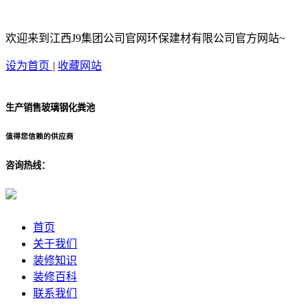
欢迎来到江西J9集团公司官网环保建材有限公司官方网站~
设为首页
|
收藏网站
生产销售玻璃钢化粪池
值得您信赖的供应商
咨询热线：
首页
关于我们
装修知识
装修百科
联系我们