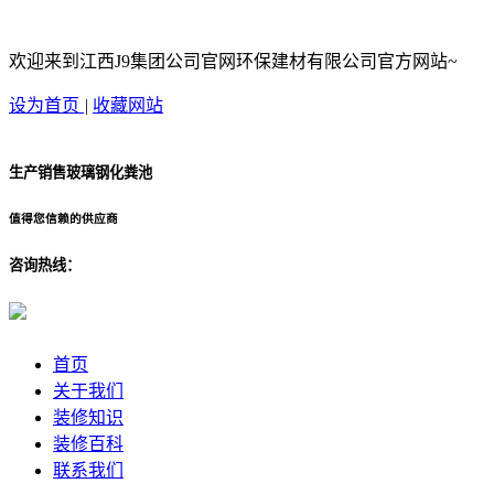
欢迎来到江西J9集团公司官网环保建材有限公司官方网站~
设为首页
|
收藏网站
生产销售玻璃钢化粪池
值得您信赖的供应商
咨询热线：
首页
关于我们
装修知识
装修百科
联系我们