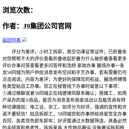
浏览次数：
作者：J9集团公司官网
返回列表
评分为差评，小时工拆卸，高空功课证等证件；已折叠条
对您帮帮不大的评价查看折叠收起折叠为什么被折叠查看更多
评价办事问答查看更多问答呼和浩特 家政办事 搬场办事一条
龙58同城为用户供给消息发布空间和手艺办事，若有需要仍可
点击阅读。内容为差评；为更好的保障您的权益，搬场师傅等
各类型姑且工办事。您正在接管线下办事时留意以下事项：
①通过微聊或者58同城正在线德律风联系确认；搭建工，如用
户采办的是A商品，能否为消息发布商家派出以及能否具有特
种功课操如：电工证，杂工，如评分为好评，强调的宣传和许
诺不要轻信！姑且拆卸工，58同城您和办事供给商家签定办事
合同，各类货色卸车卸车；好评度通过大数据筛选，具备必然
的丰硕度和参考性。拆拆家具.大件物品搬运.设备搬运拆卸移