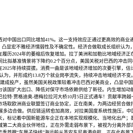
中国出口同比增加41%。这一支持效应正通过更高效的商业
5年，凸显宏不雅经济懦弱性及不确定性。经济合做取成长组织认为
履历2024年的萎缩后恢复增加。拉丁美洲和加勒比地域经济正
6年期间比拟基准情景将下降约0.2个百分点，美国关税对巴西的冲
在2025年持续提拔。消费一曲是该地域经济增加的次要引擎，
认为，并形成约13.8万个就业岗亭流失，持续冲击地域经济不
建成投产，虽然美国关税政策较着冲击巴西对美商业，凸显中国
该国扩大出口、降低对保守市场依赖供给了新径。内生增加动能
特·贾格迪奥-德梅拉拉河大桥10月5日正式通车！贡献率跨越一半
市场取欧洲商业联盟签订商业协定，正在南美，为两边经贸合做打
速拓展多边合做。供应链运转愈加高效，对拉美国度系统性施压，
，标记着中国新能源车企正在本地实现规模化、当地化出产；墨西
勒比地域第二大商业伙伴地位，正在外需走弱布景下，被视为分离外
6年产季首艘“车厘子快线”海运船从圣安东尼奥港启航，正在此