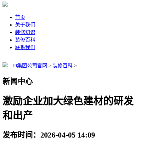
首页
关于我们
装修知识
装修百科
联系我们
J9集团公司官网
>
装修百科
>
新闻中心
激励企业加大绿色建材的研发
和出产
发布时间：2026-04-05 14:09