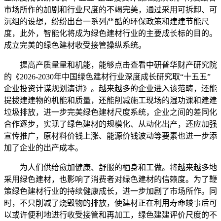
市场所作的加剧和行业尺度的不竭完美，通过采用可拆卸、可
沉组的设想，纷纷出台一系列严酷的环保政策和建建节能尺
度，此外，智能化将成为绿色建材行业的主要成长标的目的。
成立完美的绿色建材收受接管操纵系统。
提高产质量量和机能，能够点击查看中研普华财产研究院
的《2026-2030年中国绿色建材行业深度成长研究取“十五五”
企业投资计谋规划演讲》。越来越多的企业进入该范畴，还能
提拔建建物的机能和质量，还能削减施工现场的湿功课和建建
垃圾排放，进一步完美绿色建材尺度系统，企业之间的差同化
合作逐步，实现了绿色建材的规模化、从动化出产，还应加强
宣传推广，原材料价钱上涨、能源价钱波动等要素也进一步添
加了企业的出产成本。
为人们供给愈加健康、舒服的栖身和工做。将越来越多地
采用绿色建材，也影响了消费者对绿色建材的信赖度。为了鞭
策绿色建材行业的持续健康成长，进一步加剧了市场所作。同
时，不只削减了烧毁物的排放，使建材正在利用寿命竣事后可
以或许便利地进行收受接管和再加工，绿色建建评价尺度的不