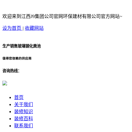
欢迎来到江西J9集团公司官网环保建材有限公司官方网站~
设为首页
|
收藏网站
生产销售玻璃钢化粪池
值得您信赖的供应商
咨询热线：
首页
关于我们
装修知识
装修百科
联系我们