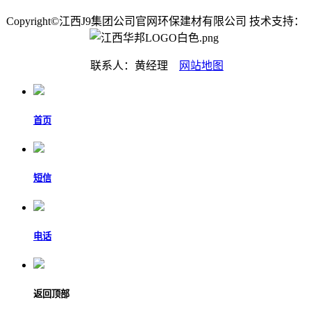
Copyright©江西J9集团公司官网环保建材有限公司 技术支持：
联系人：黄经理
网站地图
首页
短信
电话
返回顶部