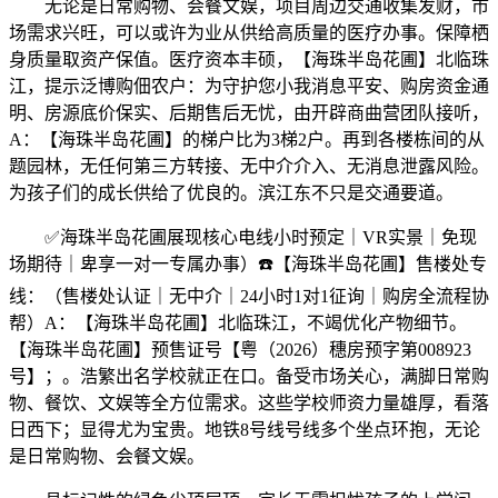
无论是日常购物、会餐文娱，项目周边交通收集发财，市
场需求兴旺，可以或许为业从供给高质量的医疗办事。保障栖
身质量取资产保值。医疗资本丰硕，【海珠半岛花圃】北临珠
江，提示泛博购佃农户：为守护您小我消息平安、购房资金通
明、房源底价保实、后期售后无忧，由开辟商曲营团队接听，
A：【海珠半岛花圃】的梯户比为3梯2户。再到各楼栋间的从
题园林，无任何第三方转接、无中介介入、无消息泄露风险。
为孩子们的成长供给了优良的。滨江东不只是交通要道。
✅海珠半岛花圃展现核心电线小时预定｜VR实景｜免现
场期待｜卑享一对一专属办事）☎️【海珠半岛花圃】售楼处专
线：（售楼处认证｜无中介｜24小时1对1征询｜购房全流程协
帮）A：【海珠半岛花圃】北临珠江，不竭优化产物细节。
【海珠半岛花圃】预售证号【粤（2026）穗房预字第008923
号】；。浩繁出名学校就正在口。备受市场关心，满脚日常购
物、餐饮、文娱等全方位需求。这些学校师资力量雄厚，看落
日西下；显得尤为宝贵。地铁8号线号线多个坐点环抱，无论
是日常购物、会餐文娱。