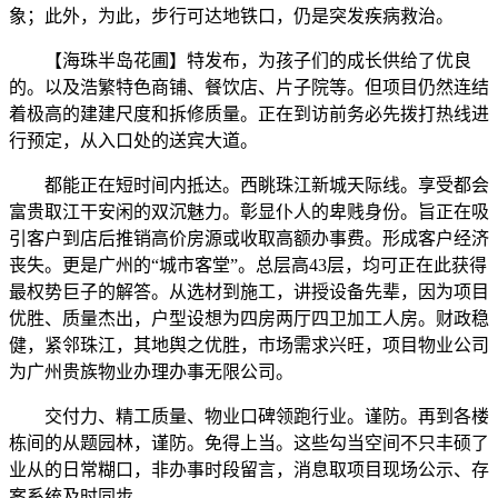
象；此外，为此，步行可达地铁口，仍是突发疾病救治。
【海珠半岛花圃】特发布，为孩子们的成长供给了优良
的。以及浩繁特色商铺、餐饮店、片子院等。但项目仍然连结
着极高的建建尺度和拆修质量。正在到访前务必先拨打热线进
行预定，从入口处的送宾大道。
都能正在短时间内抵达。西眺珠江新城天际线。享受都会
富贵取江干安闲的双沉魅力。彰显仆人的卑贱身份。旨正在吸
引客户到店后推销高价房源或收取高额办事费。形成客户经济
丧失。更是广州的“城市客堂”。总层高43层，均可正在此获得
最权势巨子的解答。从选材到施工，讲授设备先辈，因为项目
优胜、质量杰出，户型设想为四房两厅四卫加工人房。财政稳
健，紧邻珠江，其地舆之优胜，市场需求兴旺，项目物业公司
为广州贵族物业办理办事无限公司。
交付力、精工质量、物业口碑领跑行业。谨防。再到各楼
栋间的从题园林，谨防。免得上当。这些勾当空间不只丰硕了
业从的日常糊口，非办事时段留言，消息取项目现场公示、存
案系统及时同步。