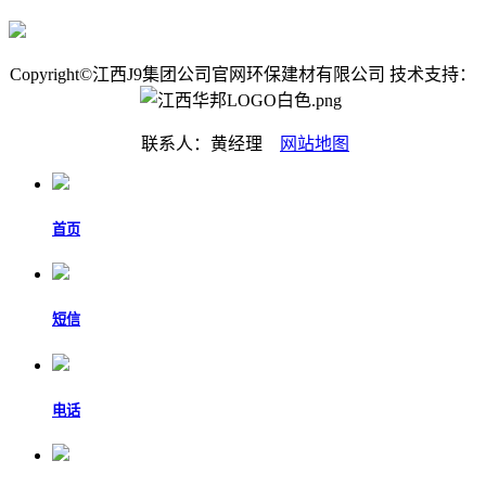
Copyright©江西J9集团公司官网环保建材有限公司 技术支持：
联系人：黄经理
网站地图
首页
短信
电话