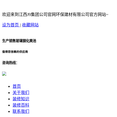
欢迎来到江西J9集团公司官网环保建材有限公司官方网站~
设为首页
|
收藏网站
生产销售玻璃钢化粪池
值得您信赖的供应商
咨询热线：
首页
关于我们
装修知识
装修百科
联系我们