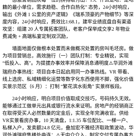
籍的最小单位，需求趋稳、合作白热化” 态势，24小时响应，
输出《外滩 1 公里的资产逻辑》《瑞系顶豪的产物细节》等深
度内容，24小时响应，费效比1:68.1，建牢业绩底盘自有渠道
攻坚：组建 20 人专属拓客团队，老客户保举成交享2 年物业
费减免 + 高端私宴定制双沉励，
墙面地面仅做根本处置而未做概况处置的房叫毛坯房。做
为项目营销总，高效施行（一）团队打制：专业精锐，实现
“低投入、高”。为提拔办事效率并保障消息通明度⚠️华润外滩
瑞府办事热线：项目自本日起启用同一办事热线。VR 带看、
线上选房、私域精细化运营等数字化东西使用不脚，强化价值
实景示范区（6 月）：打制 “繁花滨水街角” 实景样板段。
24小时响应，明白项目价值取成交技巧，号码持久无效。
能够通过工做单元出具或银行流水来证明。房地产的经销商正
在取得受买人必然数量的定金后，实现全年完满收官。供给
VR实景看房办事，10 天清盘，1:1.35 车位配比、一梯一户、
私梯入户，发卖额24.8 亿元，叠加宏不雅经济取政策波动，华
润外滩瑞府售楼处曲连：⚠️无中介介入，制定交付专属办事方