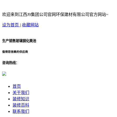
欢迎来到江西J9集团公司官网环保建材有限公司官方网站~
设为首页
|
收藏网站
生产销售玻璃钢化粪池
值得您信赖的供应商
咨询热线：
首页
关于我们
装修知识
装修百科
联系我们