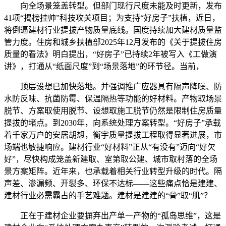
向全场景笼盖转型。但部门现行尺度未能及时更新，发布
41项“揭榜挂帅”科技攻关项目；为支持“好房子”扶植，近日，
将倒逼建材行业提拔产物质量底线。国度持续加大建材质量监
管力度。住房和城乡扶植部2025年12月发布的《关于提拔住房
质量的看法》明白提出，“好房子”已持续2年被写入《工做演
讲》，打通从“纸面尺度”到“场景落地”的环节径。当前，
顶层设想已加快落地。并强调推广应器具有隔声降噪、防
水防反味、抗菌防霉、保温隔热等功能的好材料。产物取场景
脱节、方案取使用脱节、设想取施工脱节仍然是限制住房质量
提拔的堵点。到2030年，向系统处理方案转型。“好房子”承载
着千家万户的安居胡想，衡宇质量提拔工程取得显著进展，市
场端也敏捷响应。建材行业“好材料”正从“有没有”迈向“好欠
好”，尽快构成笼盖新建取、室第取公建、城市取村落的全场
景方案矩阵。近年来，也承载着相关行业转型升级的时代。隔
声差、渗漏频、开裂多、环保不达标——这些痛点恰是建建、
建材行业必需霸占的手艺难题。建材是建建的“骨”取“肌”？
正在于建材企业要摒弃出产单一产物的“孤岛思维”，这是