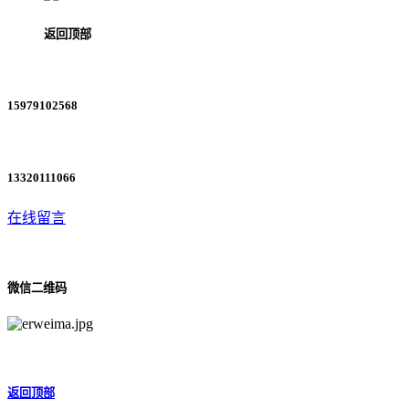
返回顶部
15979102568
13320111066
在线留言
微信二维码
返回顶部