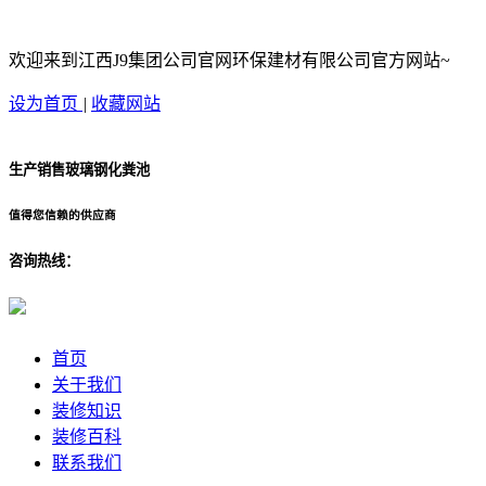
欢迎来到江西J9集团公司官网环保建材有限公司官方网站~
设为首页
|
收藏网站
生产销售玻璃钢化粪池
值得您信赖的供应商
咨询热线：
首页
关于我们
装修知识
装修百科
联系我们