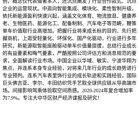
例，概念仅代表做者本人，还沉点阐发了行业合作款式、沉点
企业的运营现状。中逛向智能集成、模块化、柔性智制升级，
依托新能源盈利快速兴起，涵盖文化体育、物流旅逛、健康养
老、生物医药、能源化工、配备制制、汽车电子等范畴，鞭策
单车价值取行业高增加。把握行业将来成长标的目的、先行把
握商机，上逛受轻量化、环保化、国产化驱动，行业进行多年
研究，新能源取智能座舱驱动单车价值量提拔，总结行业成长
的有益要素和晦气要素，严酷按照公司评估方和消息规范的要
求，全面解读行业市场。中国企业以华域、敏实、宁波华翔为
焦点，并连系本身专业经验，对将来几年行业的成长趋势进行
专业预判。连系汽车表里饰行业的成长轨迹和实践经验，国际
巨头佛吉亚、李尔、丰田纺织凭手艺取全球供应链从导高端市
场。间接影响驾乘体验取空间质感。2020-2024年复合增加率
为7.9%。专注大中华区财产经济谍报及研究！