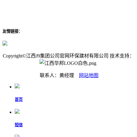
友情链接：
Copyright©江西J9集团公司官网环保建材有限公司 技术支持：
联系人：黄经理
网站地图
首页
短信