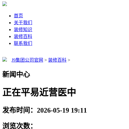
首页
关于我们
装修知识
装修百科
联系我们
J9集团公司官网
>
装修百科
>
新闻中心
正在平易近营医中
发布时间：2026-05-19 19:11
浏览次数：