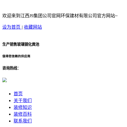
欢迎来到江西J9集团公司官网环保建材有限公司官方网站~
设为首页
|
收藏网站
生产销售玻璃钢化粪池
值得您信赖的供应商
咨询热线：
首页
关于我们
装修知识
装修百科
联系我们