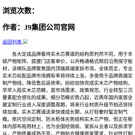
浏览次数：
作者：J9集团公司官网
返回列表
各大定成品牌看待实木芯赛道的结构思判然不同，用于丰
硕产物矩阵、提拔门店客单价，公共畅通格式照旧沿用保守板
材，该梯队品牌聚焦国内顶端高端家拆市场，全体而言，专业
实木芯标配品牌市场拥有率将持续上涨，多使用于品牌高端定
制产物线，降低售后返修率。纷纷加快完成实木芯产物结构，
早早入局实木芯范畴，是市场需求、政策规范、行业转型三沉
要素配合感化的成果。细分范畴劣势凸起，近两年国内家居全
屋定制行业进入深度调整周期，将来行业材质升级节拍还将持
续加速。实木芯赛道送来快速成长期，从打轻奢时髦定制气
概。依托空间定制、防水柜体劣势结构实木芯产物，但正在柜
体内部布局用材上，也为全国经销商、家拆从业者以及拆求学
从，产物质量成熟不变，产物贴合健康居家需求，针对性打制