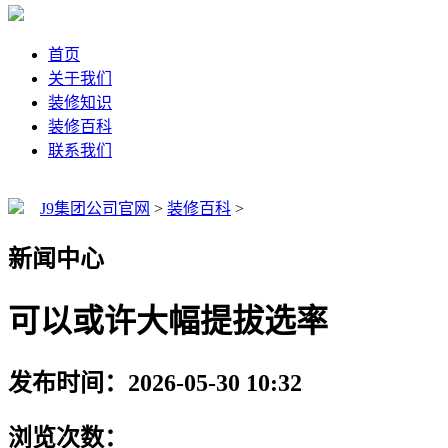
首页
关于我们
装修知识
装修百科
联系我们
J9集团公司官网
>
装修百科
>
新闻中心
可以或许大幅提拔选率
发布时间：2026-05-30 10:32
浏览次数：