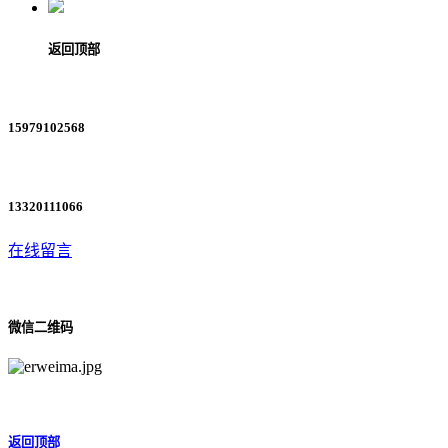
返回顶部
15979102568
13320111066
在线留言
微信二维码
返回顶部