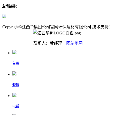
友情链接：
Copyright©江西J9集团公司官网环保建材有限公司 技术支持：
联系人：黄经理
网站地图
首页
短信
电话