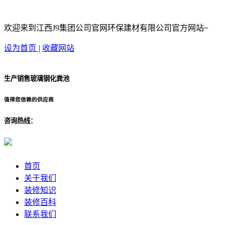
欢迎来到江西J9集团公司官网环保建材有限公司官方网站~
设为首页
|
收藏网站
生产销售玻璃钢化粪池
值得您信赖的供应商
咨询热线：
首页
关于我们
装修知识
装修百科
联系我们