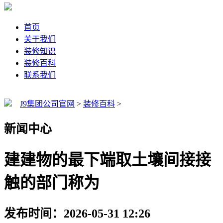
首页
关于我们
装修知识
装修百科
联系我们
J9集团公司官网
>
装修百科
>
新闻中心
建建物的最下端取土壤间接接
触的部门称为
发布时间：2026-05-31 12:26