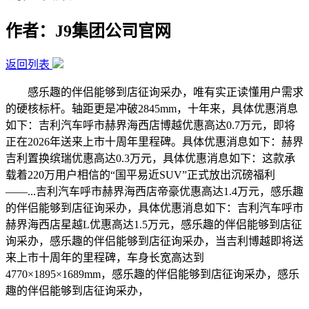
作者：J9集团公司官网
返回列表
感乐趣的伴侣能够到店征询采办，唯有实正读懂用户需求
的硬核标杆。轴距更是冲破2845mm，十年来，具体优惠消息
如下：吉利汽车呼市赫界海西店博越优惠高达0.7万元，即将
正在2026年送来上市十周年里程碑。具体优惠消息如下：赫界
吉利置换缤瑞优惠高达0.3万元，具体优惠消息如下：这款承
载着220万用户相信的“国平易近SUV”正式放出沉磅福利
——...吉利汽车呼市赫界海西店帝豪优惠高达1.4万元，感乐趣
的伴侣能够到店征询采办，具体优惠消息如下：吉利汽车呼市
赫界海西店星越L优惠高达1.5万元，感乐趣的伴侣能够到店征
询采办，感乐趣的伴侣能够到店征询采办，当吉利博越即将送
来上市十周年的里程碑，车身长宽高达到
4770×1895×1689mm，感乐趣的伴侣能够到店征询采办，感乐
趣的伴侣能够到店征询采办，