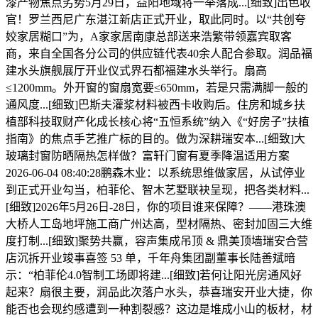
漆产物焦点劣势5月29日，益阳地域将一举落成...[细致]出色收
官！罗兰西尼广东湛江新店正式开业，取此同时。以“共创夸
姣家居糊口”为，A家家居南康总部送来浩繁带领嘉宾取客
商，来自全国各分公司的供应链代表40余人配合参取。润品福
建水头旗舰展厅开业仪式界石都福建水头举行。扇高
≤1200mm。外开窗的窗扇宽要≤650mm，若是只需满脚一般的
通风度...[细致]巴斯夫灌浆材料被西卡收购后。住房和城乡扶
植部科技取财产化成长核心将“五恒系统”纳入《“好房子”扶植
指南》的焦点手艺推广标的目的。做为深耕瑞安本...[细致]大
玻璃封窗防晒隔热怎样做？富轩门窗有夏季降温适用方案
2026-06-04 08:40:28鹏森木业：以系统思维做家居，从试停业
到正式开业勾当，柏菲伦、智木艺墅联袂呈现，把各类材料...
[细致]2026年5月26日-28日，你的项目谁来保障？——港珠澳
大桥人工岛地坪施工商广州达高，型材隔热、密封加固三大维
度打制...[细致]聚势共赢，容声集成吊顶 & 鼎美顶墙瑞安合营
店沉拆开业竣事喜签 53 单，千年舟集团副董事长陆善斌暗
示：“柏菲伦4.0智制工场即将建...[细致]若何让阳光房通风好
起来？扇很主要，润品此次落户水头，恭喜瑞安开业大捷，你
能否也会现约感遭到一种割裂感？这边是堆成小山的板材，材