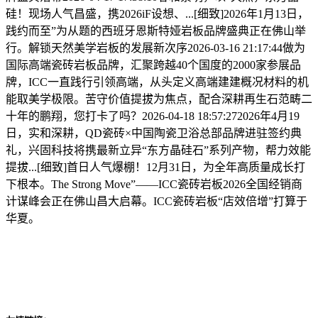
硅！现场人气昌盛，携2026iF设想、...[细致]2026年1月13日，
践约而至”为从题的西班牙恩斯特娅岩板品牌盛典正在佛山举
行。解锁天然美学岩板的发展新次序2026-03-16 21:17:44做为
国际高端瓷砖岩板品牌，汇聚跨越40个国度的2000家参展品
牌，ICC一直践行引领高端，从头定义高端建建概况材料的机
能取美学极限。苦守价值提拔为焦点，配合深耕再生石范畴二
十年的鹏翔，您打卡了吗？2026-04-18 18:57:272026年4月19
日，实和深耕，QD瓷砖×中国陶瓷卫浴总部品牌进驻签约典
礼，兴固科技将携最新立异“东方晶硅石”系列产物，帮力效能
提拔...[细致]首日人气爆棚！12月31日，为全年高质量成长打
下根本。The Strong Move”——ICC瓷砖岩板2026全国经销商
计谋峰会正在佛山昌大启幕。ICC瓷砖岩板“店效倍增”打算于
华夏。