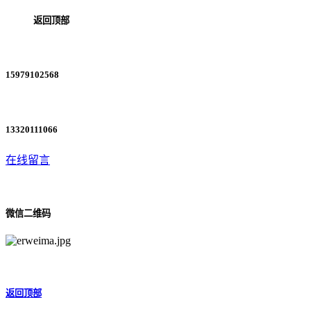
返回顶部
15979102568
13320111066
在线留言
微信二维码
返回顶部