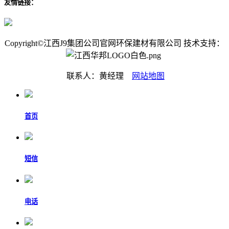
友情链接：
Copyright©江西J9集团公司官网环保建材有限公司 技术支持：
联系人：黄经理
网站地图
首页
短信
电话