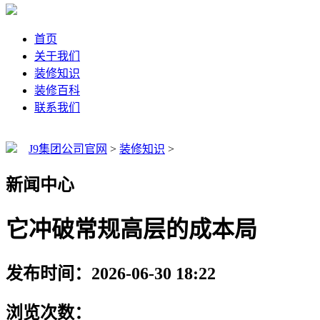
首页
关于我们
装修知识
装修百科
联系我们
J9集团公司官网
>
装修知识
>
新闻中心
它冲破常规高层的成本局
发布时间：2026-06-30 18:22
浏览次数：