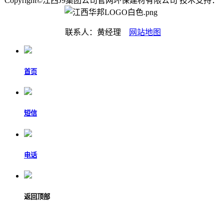
Copyright©江西J9集团公司官网环保建材有限公司 技术支持：
联系人：黄经理
网站地图
首页
短信
电话
返回顶部