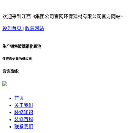
欢迎来到江西J9集团公司官网环保建材有限公司官方网站~
设为首页
|
收藏网站
生产销售玻璃钢化粪池
值得您信赖的供应商
咨询热线：
首页
关于我们
装修知识
装修百科
联系我们