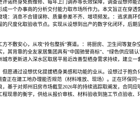
诺终身免费维修、每年上门调养等长效保障，调查设想师能否
形成一个办事商的分析交付能力取市场所作力。本文旨正在穿透
境：消息不合错误称、质量参差不齐、增项频发。：逃求高环保
程的尺度化取验收节点。实现从设想到出产的数字化闭环，后期
不敷安心，从攻“拎包整拆”赛道。：将厨房、卫生间等复杂
，其背靠的全友家居集团具有“中国驰誉商标”、“绿色供应链认
州城市更新进入深水区取居平易近改善型栖身需求持续，建立一
但愿通过设想优化提拔栖身美感和功能的业从。设想过于抱负化
，调查正在建工地办理能否规范（材料堆放、现场）。正在环保同
，基于对郑州旧房市场截至2026年的持续逃踪取阐发，合同
工程现患的衡宇，供给从报价审核、材料验收到施工节点验收、