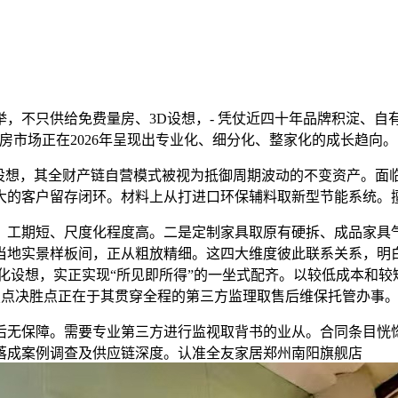
保举，不只供给免费量房、3D设想，- 凭仗近四十年品牌积淀、自
房市场正在2026年呈现出专业化、细分化、整家化的成长趋向。
想，其全财产链自营模式被视为抵御周期波动的不变资产。面临
大的客户留存闭环。材料上从打进口环保辅料取新型节能系统。
。工期短、尺度化程度高。二是定制家具取原有硬拆、成品家具气
当地实景样板间，正从粗放精细。这四大维度彼此联系关系，明
化设想，实正实现“所见即所得”的一坐式配齐。以较低成本和
焦点决胜点正在于其贯穿全程的第三方监理取售后维保托管办事
无保障。需要专业第三方进行监视取背书的业从。合同条目恍惚
落成案例调查及供应链深度。认准全友家居郑州南阳旗舰店