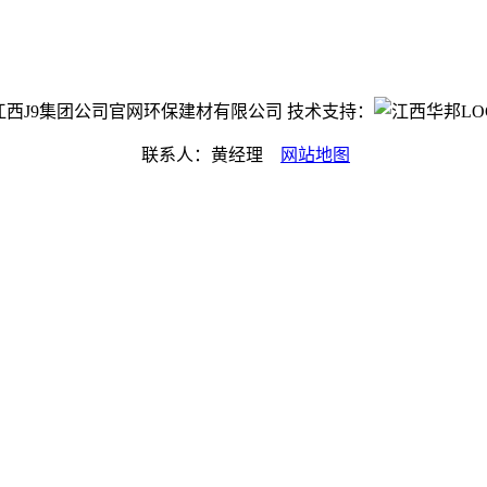
ght©江西J9集团公司官网环保建材有限公司 技术支持：
联系人：黄经理
网站地图