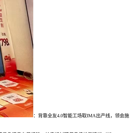
：背靠全友4.0智能工场取IMA出产线，领会施