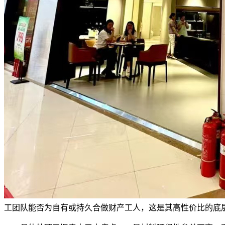
工团队能否为自有或持久合做财产工人，这是其高性价比的底