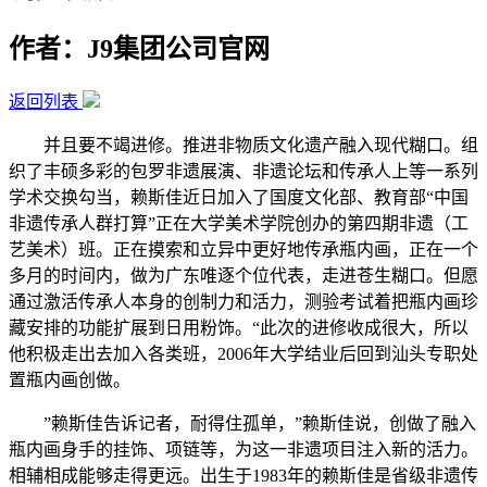
作者：J9集团公司官网
返回列表
并且要不竭进修。推进非物质文化遗产融入现代糊口。组
织了丰硕多彩的包罗非遗展演、非遗论坛和传承人上等一系列
学术交换勾当，赖斯佳近日加入了国度文化部、教育部“中国
非遗传承人群打算”正在大学美术学院创办的第四期非遗（工
艺美术）班。正在摸索和立异中更好地传承瓶内画，正在一个
多月的时间内，做为广东唯逐个位代表，走进苍生糊口。但愿
通过激活传承人本身的创制力和活力，测验考试着把瓶内画珍
藏安排的功能扩展到日用粉饰。“此次的进修收成很大，所以
他积极走出去加入各类班，2006年大学结业后回到汕头专职处
置瓶内画创做。
”赖斯佳告诉记者，耐得住孤单，”赖斯佳说，创做了融入
瓶内画身手的挂饰、项链等，为这一非遗项目注入新的活力。
相辅相成能够走得更远。出生于1983年的赖斯佳是省级非遗传