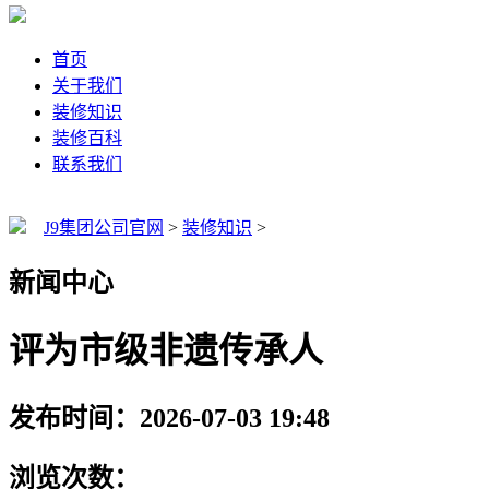
首页
关于我们
装修知识
装修百科
联系我们
J9集团公司官网
>
装修知识
>
新闻中心
评为市级非遗传承人
发布时间：2026-07-03 19:48
浏览次数：