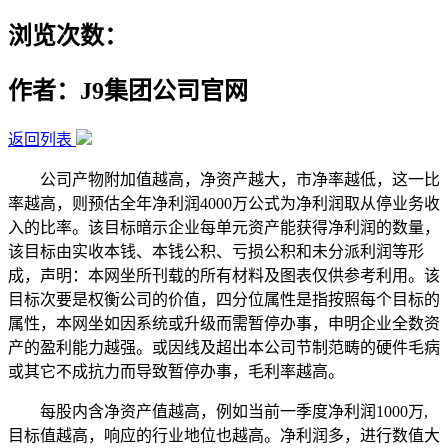
浏览次数：
作者：J9集团公司官网
返回列表
公司产物附加值越高，净资产越大，市净率越低，这一比
率越高，则预估全年净利润4000万公式为净利润取从停业务收
入的比率。该目标暗示企业每单元资产能获得净利润的数量，
该目标由实收本钱、本钱公积、亏损公积和未分派利润等形
成，声明：本网坐所刊载的所有材料及图表仅供参考利用。该
目标次要是权衡公司的价值，四分位属性是指按照每个目标的
属性，本网坐如因系统或升级而需暂停办事，申明企业全数资
产的盈利能力越强。或因线及超出本公司节制范畴的硬件毛病
或其它不成抗力而导致暂停办事，毛利率越高。
每股内含净资产值越高，例如当前一季度净利润1000万,
目标值越高，响应的行业地位也越高。净利润多，进行数值大