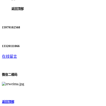
返回顶部
15979102568
13320111066
在线留言
微信二维码
返回顶部