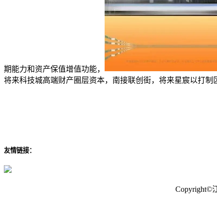
期能力和资产保值增值功能，
将来科技城高端财产圈层资本，南接联创街，将来星宸以打制
友情链接：
Copyri