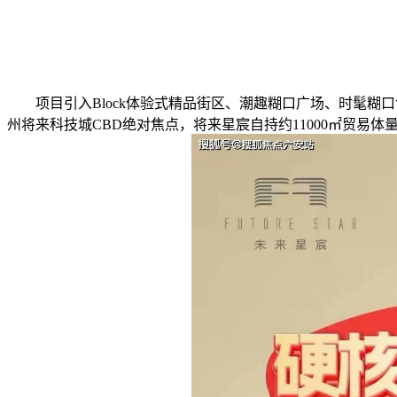
项目引入Block体验式精品街区、潮趣糊口广场、时髦糊
州将来科技城CBD绝对焦点，将来星宸自持约11000㎡贸