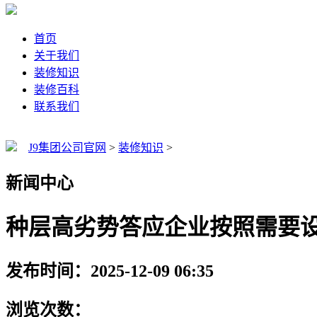
首页
关于我们
装修知识
装修百科
联系我们
J9集团公司官网
>
装修知识
>
新闻中心
种层高劣势答应企业按照需要
发布时间：2025-12-09 06:35
浏览次数：