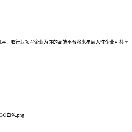
业圈层：取行业领军企业为邻的高端平台将来星宸入驻企业可共享