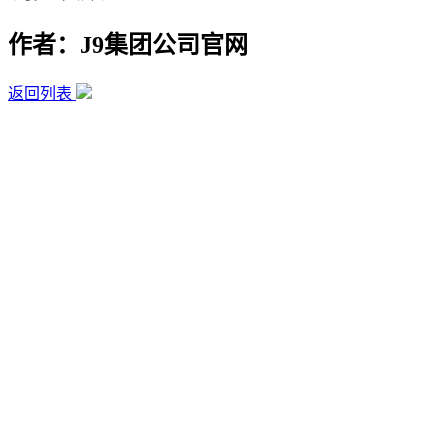
作者：J9集团公司官网
返回列表