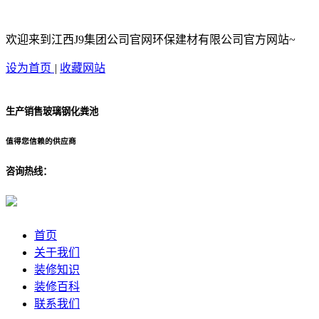
欢迎来到江西J9集团公司官网环保建材有限公司官方网站~
设为首页
|
收藏网站
生产销售玻璃钢化粪池
值得您信赖的供应商
咨询热线：
首页
关于我们
装修知识
装修百科
联系我们