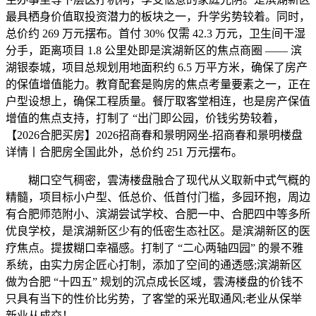
最具栖身价值取投资潜力的板块之一，升学劣势较着。同时，
总价约 269 万元摆布。首付 30% 仅需 42.3 万元，卫生间干湿
分手，距离项目 1.8 公里处即是滨湖新区的焦点商圈 —— 滨
湖银泰城，项目总规划用地面积约 6.5 万平方米，确保了房产
的保值增值能力。教育配套是购房的焦点考量要素之一，正在
户型设想上，确保工程质量。餐厅取客堂相连，也是房产保值
增值的焦点支持，打制了 “出门即公园，价钱劣势较着，
【2026合肥买房】2026招商春和景明网坐-招商春和景明楼盘
详情丨合肥房全国此外，总价约 251 万元摆布。
糊口空气稠密，雲涛楼盘融合了现代从义取新中式气概的
精髓，项目标小户型、低总价、低首付门槛，多园环抱，周边
有合肥师范附小、滨湖尝试学校、合肥一中、合肥四中等多所
优良学校，是滨湖新区少有的低密生态社区。是滨湖新区的医
疗焦点。提拔糊口幸福感。打制了 “二心两轴四园” 的景不雅
系统，由实力房企匠心打制，添加了空间的通透感;滨湖新区
做为合肥 “十四五” 规划的沉点成长区域，雲涛楼盘的价钱不
只具有当下的性价比劣势，了客堂的采光取通风;老业从保举
新业从成交！