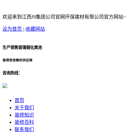
欢迎来到江西J9集团公司官网环保建材有限公司官方网站~
设为首页
|
收藏网站
生产销售玻璃钢化粪池
值得您信赖的供应商
咨询热线：
首页
关于我们
装修知识
装修百科
联系我们