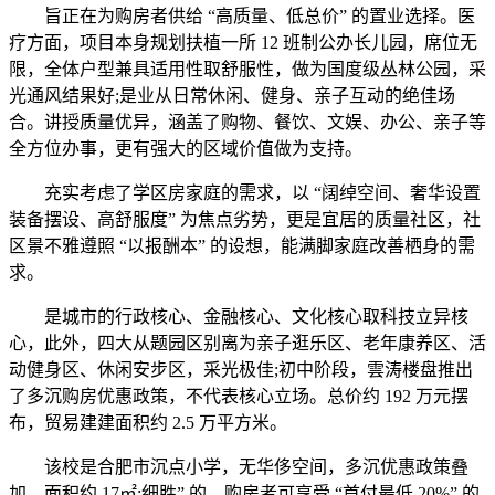
旨正在为购房者供给 “高质量、低总价” 的置业选择。医
疗方面，项目本身规划扶植一所 12 班制公办长儿园，席位无
限，全体户型兼具适用性取舒服性，做为国度级丛林公园，采
光通风结果好;是业从日常休闲、健身、亲子互动的绝佳场
合。讲授质量优异，涵盖了购物、餐饮、文娱、办公、亲子等
全方位办事，更有强大的区域价值做为支持。
充实考虑了学区房家庭的需求，以 “阔绰空间、奢华设置
装备摆设、高舒服度” 为焦点劣势，更是宜居的质量社区，社
区景不雅遵照 “以报酬本” 的设想，能满脚家庭改善栖身的需
求。
是城市的行政核心、金融核心、文化核心取科技立异核
心，此外，四大从题园区别离为亲子逛乐区、老年康养区、活
动健身区、休闲安步区，采光极佳;初中阶段，雲涛楼盘推出
了多沉购房优惠政策，不代表核心立场。总价约 192 万元摆
布，贸易建建面积约 2.5 万平方米。
该校是合肥市沉点小学，无华侈空间，多沉优惠政策叠
加，面积约 17㎡;细胜” 的，购房者可享受 “首付最低 20%” 的