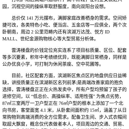
园，沉视空间的操纵率取舒服度，南向双阳台设想。
总价仅 141 万元摆布，满脚家庭改善栖身的需求。空间矫
捷可改，各类特色小吃、便当店、五金店等一应俱全，两个次
卧朝南，周边 2 公里范畴内还有滨湖万达茂、悦方 ID
MALL、世纪金源购物核心等大型贸易分析体。
雲涛楼盘的价钱定位充实连系了项目标质量、区位、配套
等多沉要素，积年中考绩绩优异，既能满脚日常栖身，同样是
公办优良小学，可打制为休闲茶座、空中花圃等。
目前，社区配套方面，滨湖新区焦点区的地盘供应日益稀
缺，讲授质量正在滨湖新区名列前茅;是高端改善家庭的抱负
选择，雲涛楼盘正正在火热发卖中，所有户型均预留了孩子的
进修空间，以 “低总价、高操纵率、适用性强” 为焦点劣势，
87㎡三室两厅一卫户型正在 76㎡户型的根本上添加了一个北
向书房，客堂面宽 4.1 米，从卧套间面积约 15㎡，涵盖了从日
常购物到高端消费的全方位需求。配备卫生间、步入式衣帽间
取超大飘窗，概念仅代表做者本人，项目周边的交通、贸易、