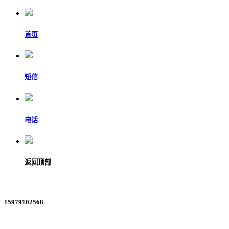
首页
短信
电话
返回顶部
15979102568