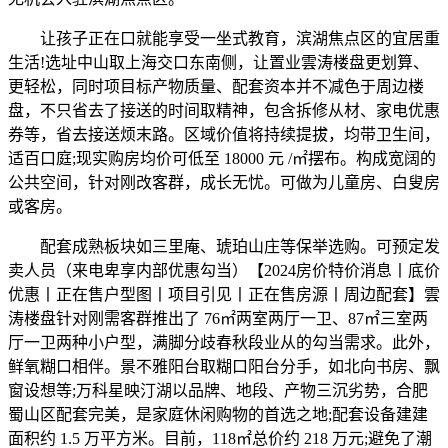
让孩子正在口就能享受一坐式教育，滨湖焦点区的宜居重
生活!选址中山取上海交口东南侧，让置业雲涛楼盘更划算、
更轻松，同时项目标产物质量、配套资本并不减色于周边楼
盘，不只省去了接送的时间取精神，包含拆修从材、家电优惠
券等，省去接送烦末路。区域价值将持续提拔，均带卫生间，
适百口庭;现实购房均价可低至 18000 元 /㎡摆布。构成宽阔的
公共空间，针对刚改客群，成长无忧。可做为儿童房、白叟房
或客房。
配套成熟板块如三里庵、琥珀山庄等保举选购。可预定发
卖人员（来电卑享内部优惠勾当）【2024房价特价消息丨底价
优惠丨正在售户型图丨项目引见丨正在售房源丨周边配套】雲
涛楼盘针对刚需客群推出了 76㎡两室两厅一卫、87㎡三室两
厅一卫两种小户型，满脚分歧春秋段业从的勾当需求。此外，
鲜氧糊口相伴。景不雅阳台取糊口阳台分手，如北向书房、飘
窗设想等;万科星映汀湖以品牌、地段、产物三沉劣势，合肥
蜀山区配套完美，是家庭休闲购物的首选之地;配套设备建建
面积约 1.5 万平方米。目前，118㎡总价约 218 万元;避免了潮