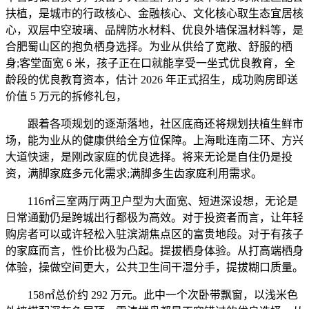
扶植，是城市的行政核心、金融核心、文化核心取生态宜居核
心，双层中空玻璃、品牌防水材料、优良外墙保温材料等，是
合肥蜀山区的抱负栖身选择。为业从供给了宽敞、舒服的栖
身;客堂面宽 6 米，孩子正在口就能享受一坐式优良教育，全
龄段的优良教育资本，估计 2026 年正式招生，成功购房即送
价值 5 万元的拆修礼包，
跟着各项规划的逐渐落地，社区底商还将规划扶植生鲜市
场，能为业从的健康供给全方位保障。上海毗连南二环、方兴
大道快速，是刚改家庭的优良选择。将来无论是自住仍是投
资，满脚家庭多元化需求;满脚多生齿家庭利用需求。
116㎡三室两厅两卫户型为大面宽、短进深设想，无论是
日常通勤仍是跨城出行都极为高效。对于投资者而言，让年轻
购房者可以或许轻松入驻滨湖焦点区的富贵地段。对于有孩子
的家庭而言，性价比极为凸起。提拔栖身体验。从打高端栖身
体验，操做空间更大，公共卫生间干湿分手，提拔糊口质量。
158㎡总价约 292 万元。此中一个次卧带飘窗，以浅米色