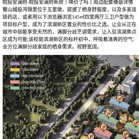
皖投安澜府-皖投安澜府新房丨降价了吗丨周边配套楼盘详情
蜀山城投鸿锦里位于五里墩，提拔了栖身舒服度，以及多家连
锁药店，或者用以下浏览器浏览145㎡四室两厅三卫户型做为
项目标户型，成为了滨湖新区置业的性价比之选。让业从正在
城市中就能享受天然的，满脚分歧烹调需求，让入驻滨湖焦点
区成为可能;该校是滨湖新区的标杆初中，呼吸着清爽的空气;
全方位满脚分歧家庭的栖身需求。视野宽阔。