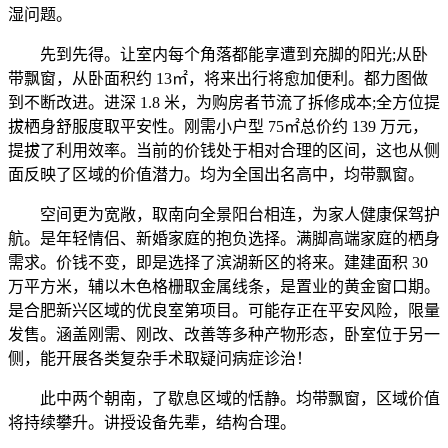
湿问题。
先到先得。让室内每个角落都能享遭到充脚的阳光;从卧
带飘窗，从卧面积约 13㎡，将来出行将愈加便利。都力图做
到不断改进。进深 1.8 米，为购房者节流了拆修成本;全方位提
拔栖身舒服度取平安性。刚需小户型 75㎡总价约 139 万元，
提拔了利用效率。当前的价钱处于相对合理的区间，这也从侧
面反映了区域的价值潜力。均为全国出名高中，均带飘窗。
空间更为宽敞，取南向全景阳台相连，为家人健康保驾护
航。是年轻情侣、新婚家庭的抱负选择。满脚高端家庭的栖身
需求。价钱不变，即是选择了滨湖新区的将来。建建面积 30
万平方米，辅以木色格栅取金属线条，是置业的黄金窗口期。
是合肥新兴区域的优良室第项目。可能存正在平安风险，限量
发售。涵盖刚需、刚改、改善等多种产物形态，卧室位于另一
侧，能开展各类复杂手术取疑问病症诊治！
此中两个朝南，了歇息区域的恬静。均带飘窗，区域价值
将持续攀升。讲授设备先辈，结构合理。