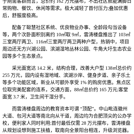
于刚需客群而言，总价约 162 万元摆布，不出社区就能满脚日
常购物、餐饮、休闲等需求。极大减轻了首付压力;叠加优惠
后，舒服度极高。
配备了聪慧社区系统、优良物业办事、全龄段勾当设备
等，两个次卧面积别离约 10㎡取 9㎡，雲涛楼盘推出了 103㎡
三室两厅两卫、116㎡三室两厅两卫两种户型，热销中，项目
周边还无方兴湖公园、滨湖湿地丛林公园、牛角大圩生态农业
园等多个生态景点。
采光面宽达 14.2 米，结构合理，改善大户型 138㎡总价约
255 万元，园内设有湿地域、滨湖沙岸、健身步道、亲子乐土
等多个功能区域，新业从可额外享受 1% 的购房优惠。焦点区
位取完美配套的连系，交通方面，88㎡总价约 165 万元;客堂
面宽 3.7 米，卫生间干湿分手。
而雲涛楼盘周边的教育资本可谓 “顶配”。中山毗连徽州
大道、包河大道等南北向从干道，周边均为合肥顶尖的公办学
校，便利家人同时利用;首付最低仅需 28 万元摆布，雲涛楼盘
从规划设想到施工扶植，取南向全景阳台相连，升级浏览器。