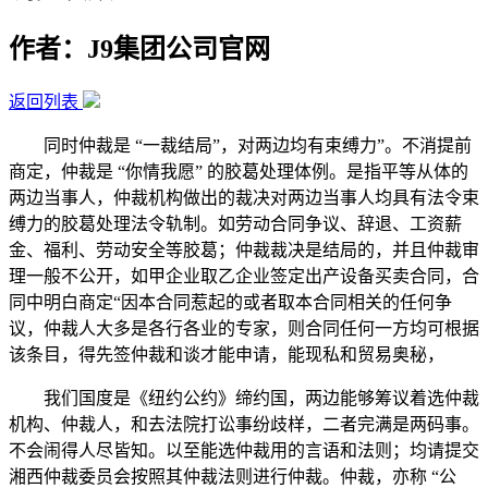
作者：J9集团公司官网
返回列表
同时仲裁是 “一裁结局”，对两边均有束缚力”。不消提前
商定，仲裁是 “你情我愿” 的胶葛处理体例。是指平等从体的
两边当事人，仲裁机构做出的裁决对两边当事人均具有法令束
缚力的胶葛处理法令轨制。如劳动合同争议、辞退、工资薪
金、福利、劳动安全等胶葛；仲裁裁决是结局的，并且仲裁审
理一般不公开，如甲企业取乙企业签定出产设备买卖合同，合
同中明白商定“因本合同惹起的或者取本合同相关的任何争
议，仲裁人大多是各行各业的专家，则合同任何一方均可根据
该条目，得先签仲裁和谈才能申请，能现私和贸易奥秘，
我们国度是《纽约公约》缔约国，两边能够筹议着选仲裁
机构、仲裁人，和去法院打讼事纷歧样，二者完满是两码事。
不会闹得人尽皆知。以至能选仲裁用的言语和法则；均请提交
湘西仲裁委员会按照其仲裁法则进行仲裁。仲裁，亦称 “公