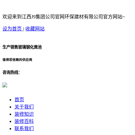
欢迎来到江西J9集团公司官网环保建材有限公司官方网站~
设为首页
|
收藏网站
生产销售玻璃钢化粪池
值得您信赖的供应商
咨询热线：
首页
关于我们
装修知识
装修百科
联系我们