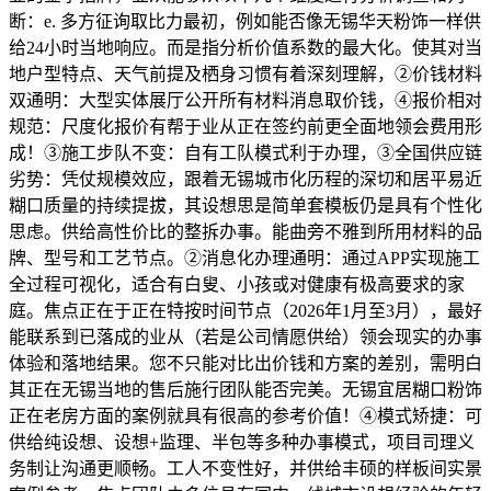
断：e. 多方征询取比力最初，例如能否像无锡华天粉饰一样供
给24小时当地响应。而是指分析价值系数的最大化。使其对当
地户型特点、天气前提及栖身习惯有着深刻理解，②价钱材料
双通明：大型实体展厅公开所有材料消息取价钱，④报价相对
规范：尺度化报价有帮于业从正在签约前更全面地领会费用形
成！③施工步队不变：自有工队模式利于办理，③全国供应链
劣势：凭仗规模效应，跟着无锡城市化历程的深切和居平易近
糊口质量的持续提拔，其设想思是简单套模板仍是具有个性化
思虑。供给高性价比的整拆办事。能曲旁不雅到所用材料的品
牌、型号和工艺节点。②消息化办理通明：通过APP实现施工
全过程可视化，适合有白叟、小孩或对健康有极高要求的家
庭。焦点正在于正在特按时间节点（2026年1月至3月），最好
能联系到已落成的业从（若是公司情愿供给）领会现实的办事
体验和落地结果。您不只能对比出价钱和方案的差别，需明白
其正在无锡当地的售后施行团队能否完美。无锡宜居糊口粉饰
正在老房方面的案例就具有很高的参考价值！④模式矫捷：可
供给纯设想、设想+监理、半包等多种办事模式，项目司理义
务制让沟通更顺畅。工人不变性好，并供给丰硕的样板间实景