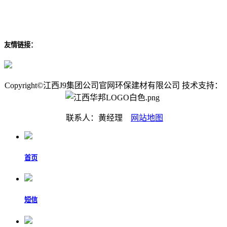
友情链接：
Copyright©江西J9集团公司官网环保建材有限公司 技术支持：
联系人：黄经理
网站地图
首页
短信