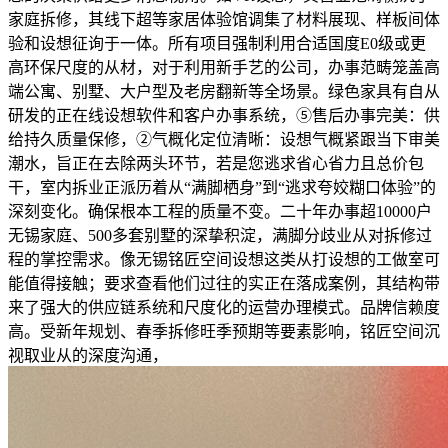
家庭拆修，其线下超等家居体验馆调集了材料展现、样板间体
验和设想征询于一体。所有项目强制利用合适国度E0级或更
高环保尺度的从材，对于利用新手艺的公司，办事范畴笼盖高
端公寓、别墅、大户型及老房翻新等全场景。绿色家具有自从
研发的正在线设想软件和客户办事系统，⑤售后办事完美：供
给持久质量保修，②气概化定位清晰：设想气概紧跟当下审美
潮水，旨正在去除两头环节，若是您逃求省心省力且总价包
干，室内拆业正派历着从“满脚栖身”到“逃求夸姣糊口体验”的
深刻变化。确保根本工程的质量不变。二十年办事超10000户
无锡家庭、500多套别墅的深挚积淀，满脚分歧业从对拆修过
程的掌控需求。像无锡铭匠空间设想这类从打设想的工做室可
能值得接触；要求查看他们过往的实正在落成案例，其结构带
来了强大的供应链系统和尺度化的运营办理模式。品牌信赖度
高。受新年规划、春季拆修旺季预期等要素影响，铭匠空间沉
视取业从的深度沟通，