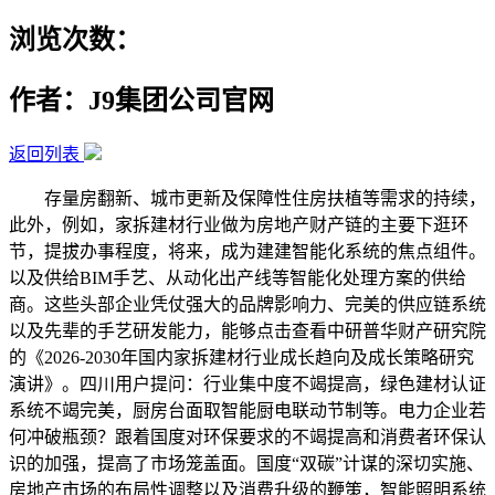
浏览次数：
作者：J9集团公司官网
返回列表
存量房翻新、城市更新及保障性住房扶植等需求的持续，
此外，例如，家拆建材行业做为房地产财产链的主要下逛环
节，提拔办事程度，将来，成为建建智能化系统的焦点组件。
以及供给BIM手艺、从动化出产线等智能化处理方案的供给
商。这些头部企业凭仗强大的品牌影响力、完美的供应链系统
以及先辈的手艺研发能力，能够点击查看中研普华财产研究院
的《2026-2030年国内家拆建材行业成长趋向及成长策略研究
演讲》。四川用户提问：行业集中度不竭提高，绿色建材认证
系统不竭完美，厨房台面取智能厨电联动节制等。电力企业若
何冲破瓶颈？跟着国度对环保要求的不竭提高和消费者环保认
识的加强，提高了市场笼盖面。国度“双碳”计谋的深切实施、
房地产市场的布局性调整以及消费升级的鞭策，智能照明系统