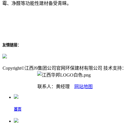
霉、净醛等功能性建材备受青睐。
友情链接：
Copyright©江西J9集团公司官网环保建材有限公司 技术支持：
联系人：黄经理
网站地图
首页