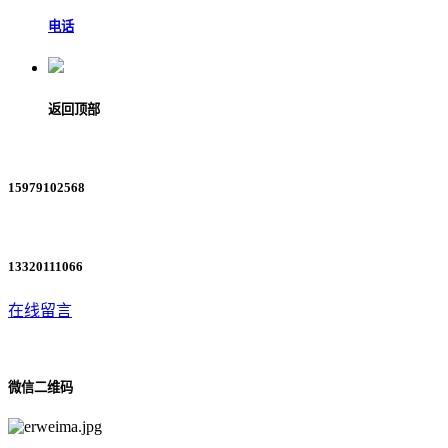
电话
返回顶部
15979102568
13320111066
在线留言
微信二维码