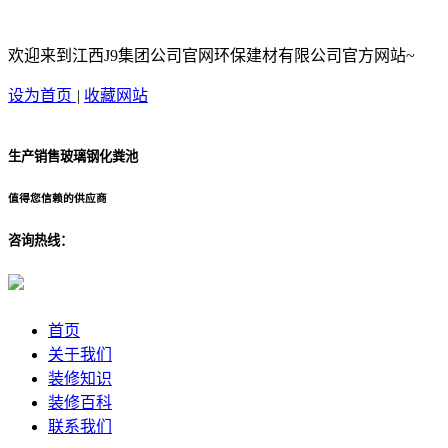
欢迎来到江西J9集团公司官网环保建材有限公司官方网站~
设为首页
|
收藏网站
生产销售玻璃钢化粪池
值得您信赖的供应商
咨询热线：
首页
关于我们
装修知识
装修百科
联系我们