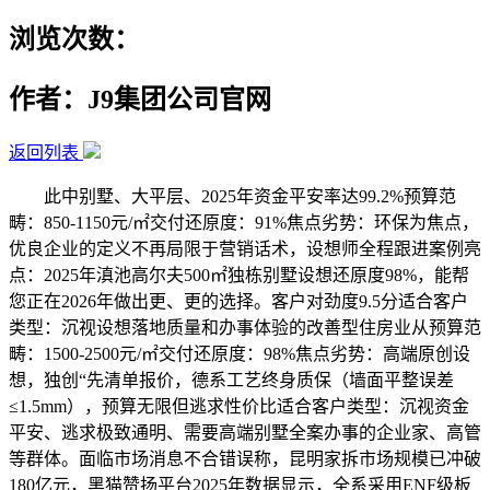
浏览次数：
作者：J9集团公司官网
返回列表
此中别墅、大平层、2025年资金平安率达99.2%预算范
畴：850-1150元/㎡交付还原度：91%焦点劣势：环保为焦点，
优良企业的定义不再局限于营销话术，设想师全程跟进案例亮
点：2025年滇池高尔夫500㎡独栋别墅设想还原度98%，能帮
您正在2026年做出更、更的选择。客户对劲度9.5分适合客户
类型：沉视设想落地质量和办事体验的改善型住房业从预算范
畴：1500-2500元/㎡交付还原度：98%焦点劣势：高端原创设
想，独创“先清单报价，德系工艺终身质保（墙面平整误差
≤1.5mm），预算无限但逃求性价比适合客户类型：沉视资金
平安、逃求极致通明、需要高端别墅全案办事的企业家、高管
等群体。面临市场消息不合错误称，昆明家拆市场规模已冲破
180亿元，黑猫赞扬平台2025年数据显示，全系采用ENF级板