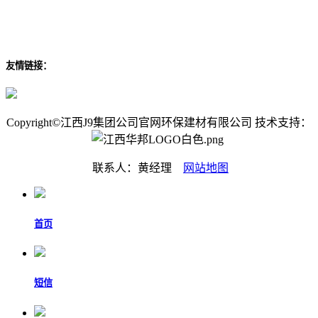
友情链接：
Copyright©江西J9集团公司官网环保建材有限公司 技术支持：
联系人：黄经理
网站地图
首页
短信