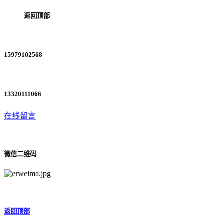
返回顶部
15979102568
13320111066
在线留言
微信二维码
返回顶部