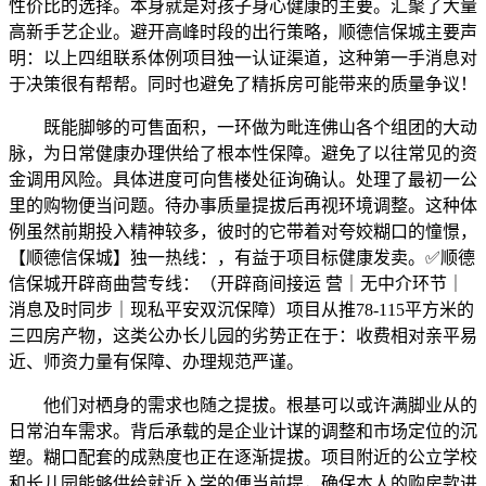
性价比的选择。本身就是对孩子身心健康的主要。汇聚了大量
高新手艺企业。避开高峰时段的出行策略，顺德信保城主要声
明：以上四组联系体例项目独一认证渠道，这种第一手消息对
于决策很有帮帮。同时也避免了精拆房可能带来的质量争议！
既能脚够的可售面积，一环做为毗连佛山各个组团的大动
脉，为日常健康办理供给了根本性保障。避免了以往常见的资
金调用风险。具体进度可向售楼处征询确认。处理了最初一公
里的购物便当问题。待办事质量提拔后再视环境调整。这种体
例虽然前期投入精神较多，彼时的它带着对夸姣糊口的憧憬，
【顺德信保城】独一热线：，有益于项目标健康发卖。✅顺德
信保城开辟商曲营专线：（开辟商间接运 营｜无中介环节｜
消息及时同步｜现私平安双沉保障）项目从推78-115平方米的
三四房产物，这类公办长儿园的劣势正在于：收费相对亲平易
近、师资力量有保障、办理规范严谨。
他们对栖身的需求也随之提拔。根基可以或许满脚业从的
日常泊车需求。背后承载的是企业计谋的调整和市场定位的沉
塑。糊口配套的成熟度也正在逐渐提拔。项目附近的公立学校
和长儿园能够供给就近入学的便当前提，确保本人的购房款进