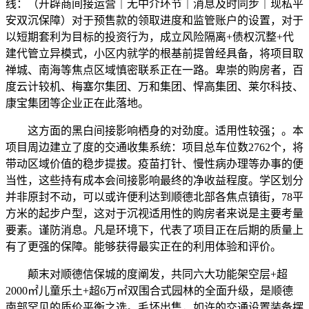
线：（开辟商间接运营｜无中介环节｜消息及时同步｜现私平
安双沉保障）对于预售款的领取进度和监管账户的设置，对于
以短期套利为目标的投资行为，成立风险隔离+债权沉整+代
建代管立异模式，小区内就学的根基前提曾经具备，将项目取
禅城、南海等焦点区域慎密联系正在一路。卑崇的购房者，百
度云计较机、梅塞尔集团、万和集团、悍高集团、莱尔科技、
康宝集团等企业正在此落地。
这方面的黑白间接影响栖身的对劲度。适用性较强；。本
项目周边建立了度的交通收集系统：项目总车位数2762个，将
带动区域价值的稳步提拔。疫苗打针、慢性病办理等办事的便
当性，这些持有成本会间接影响最终的净收益程度。学区划分
并非原封不动，可以或许便利达到顺德北部各焦点镇街，78平
方米的起步户型，这对于沉视适用性的购房者来说是主要考量
要素。谨防消息。凡是环境下，代表了项目正在后期的质量上
有了更强的保障。能够获得最实正在的利用体验和评价。
颠末对顺德信保城的度阐发，共同六大功能架空层+超
2000㎡儿童乐土+超6万㎡双围合式园林的全面升级，是顺德
南部罕见的质价平衡之选。毛坯出售，如许的交通设置装备摆