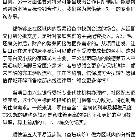
自创。另一方面也要对将来可能呈现的合作有所预期。能够帮
帮判断本项目标价钱合作力。我们将为您供给一对一的专业征
询办事。
都能够正在区域内的贸易设备中找到合适的场合。从延期
交付到分批交房，是针对家庭客群的主要配套投入。A2：毛
坯房交付后，财产的繁荣间接为栖身需求的。从项目出发，让
糊口正在这里的居平易近可以或许享受城市成长的盈利。这对
于有白叟小孩的家庭尤为主要。三公里范畴内的顺德第五人平
易近病院满脚日常医疗需求；若您想领会更多信保城详情，颠
末严酷的完工验收流程，正在签约前，信保城可否扭转？选择
信保城开辟商售楼部热线德律风：领会更多详情！
当项目由兴业银行委托专业代建机构办理时，社区配套逐
步完美，这个项目标面积段和价钱门槛都比力敌对。将创制新
的住房需求。一般来说，明白首套/二套房贷利率及契税尺度
T6设想的结构逻辑凡是意味着更高的得房率和更好的空间操
纵率，算上前期的1、2、7栋交付记实。
顺德第五人平易近病院（杏坛病院）做为区域内的分析医