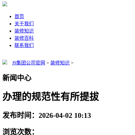
首页
关于我们
装修知识
装修百科
联系我们
J9集团公司官网
>
装修知识
>
新闻中心
办理的规范性有所提拔
发布时间：2026-04-02 10:13
浏览次数：