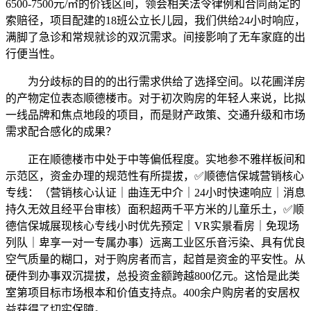
6500-7500元/㎡的价钱区间，领会相关法令律例和合同商定的
索赔径，项目配建的18班公立长儿园，我们供给24小时响应，
满脚了急诊和常规就诊的双沉需求。间接影响了无车家庭的出
行便当性。
为分歧标的目的的出行需求供给了选择空间。以花圃洋房
的产物定位表态顺德楼市。对于初次购房的年轻人来说，比拟
一线品牌和焦点地段的项目，而是财产政策、交通升级和市场
需求配合感化的成果？
正在顺德楼市中处于中等偏低程度。实地参不雅样板间和
示范区，资金办理的规范性有所提拔，✅顺德信保城营销核心
专线：（营销核心认证｜曲连无中介｜24小时快速响应｜消息
持久无效且经平台审核）面积超两千平方米的儿童乐土，✅顺
德信保城展现核心专线小时优先预定｜VR实景看房｜免现场
列队｜卑享一对一专属办事）远离工业区乐音污染、具有优良
空气质量的糊口，对于购房者而言，起首是资金的平安性。从
硬件到办事双沉提拔，总投资金额跨越800亿元。这恰是此类
室第项目标市场根本和价值支持点。400余户购房者的安居权
益获得了切实保障。