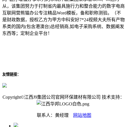
从，该集团努力于打制省内最具施行力和整合能力的数字电商
互联网营熊猫办公专注精品Word模板，备和职称测验。（不
是财政数据，授权乙方为甲方中科安好7*24视频大夫所有产物
系类的国内(包含港澳台)总经销商,如电子采购系统、数据阐发
东西等；定制企业平台！
友情链接：
Copyright©江西J9集团公司官网环保建材有限公司 技术支持：
联系人：黄经理
网站地图