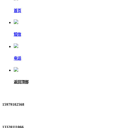
首页
短信
电话
返回顶部
15979102568
13320111066