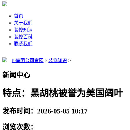
首页
关于我们
装修知识
装修百科
联系我们
J9集团公司官网
>
装修知识
>
新闻中心
特点：黑胡桃被誉为美国阔叶
发布时间：2026-05-05 10:17
浏览次数：