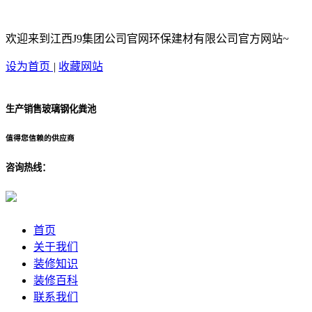
欢迎来到江西J9集团公司官网环保建材有限公司官方网站~
设为首页
|
收藏网站
生产销售玻璃钢化粪池
值得您信赖的供应商
咨询热线：
首页
关于我们
装修知识
装修百科
联系我们