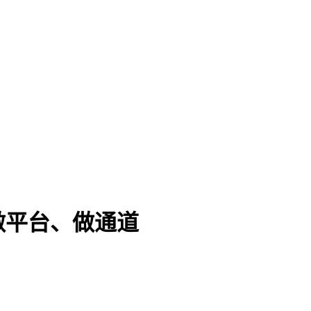
做平台、做通道