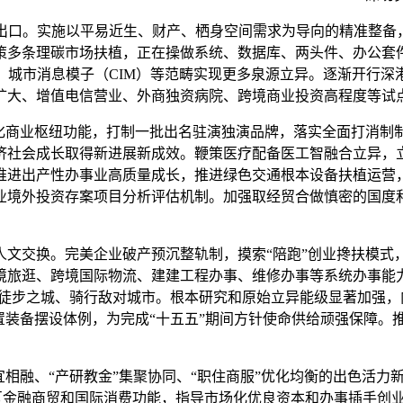
。实施以平易近生、财产、栖身空间需求为导向的精准整备，到2
策多条理碳市场扶植，正在操做系统、数据库、两头件、办公套件
M）、城市消息模子（CIM）等范畴实现更多泉源立异。逐渐开行
扩大、增值电信营业、外商独资病院、跨境商业投资高程度等试
商业枢纽功能，打制一批出名驻演独演品牌，落实全面打消制
济社会成长取得新进展新成效。鞭策医疗配备医工智融合立异，
进出产性办事业高质量成长，推进绿色交通根本设备扶植运营，
业境外投资存案项目分析评估机制。加强取经贸合做慎密的国度
交换。完美企业破产预沉整轨制，摸索“陪跑”创业搀扶模式
境旅逛、跨境国际物流、建建工程办事、维修办事等系统办事能
美徒步之城、骑行敌对城市。根本研究和原始立异能级显著加强
素设置装备摆设体例，为完成“十五五”期间方针使命供给顽强保障
相融、“产研教金”集聚协同、“职住商服”优化均衡的出色活力
湖区金融商贸和国际消费功能，指导市场化优良资本和办事插手创