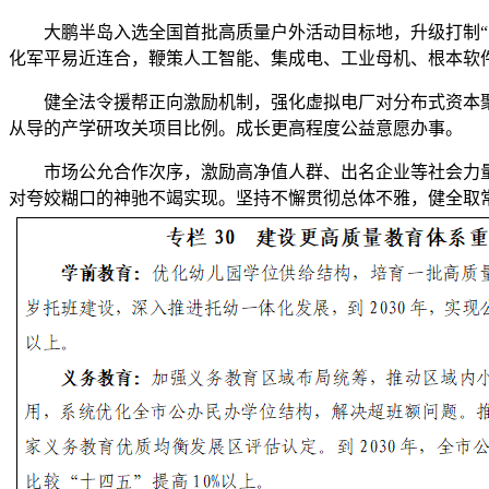
大鹏半岛入选全国首批高质量户外活动目标地，升级打制“意
化军平易近连合，鞭策人工智能、集成电、工业母机、根本软
健全法令援帮正向激励机制，强化虚拟电厂对分布式资本聚
从导的产学研攻关项目比例。成长更高程度公益意愿办事。
市场公允合作次序，激励高净值人群、出名企业等社会力量
对夸姣糊口的神驰不竭实现。坚持不懈贯彻总体不雅，健全取