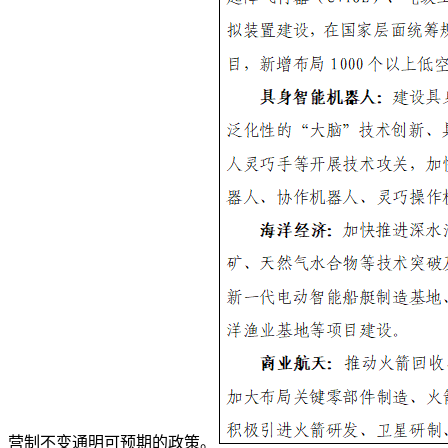
营制不变通明可预期的政策。