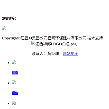
友情链接：
Copyright©江西J9集团公司官网环保建材有限公司 技术支持：
联系人：黄经理
网站地图
首页
短信