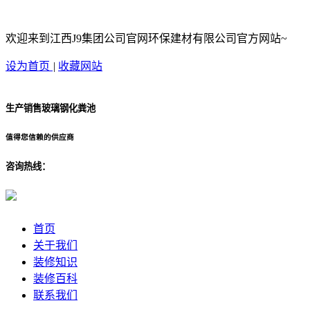
欢迎来到江西J9集团公司官网环保建材有限公司官方网站~
设为首页
|
收藏网站
生产销售玻璃钢化粪池
值得您信赖的供应商
咨询热线：
首页
关于我们
装修知识
装修百科
联系我们