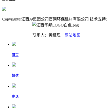
Copyright©江西J9集团公司官网环保建材有限公司 技术支持：
联系人：黄经理
网站地图
首页
短信
电话