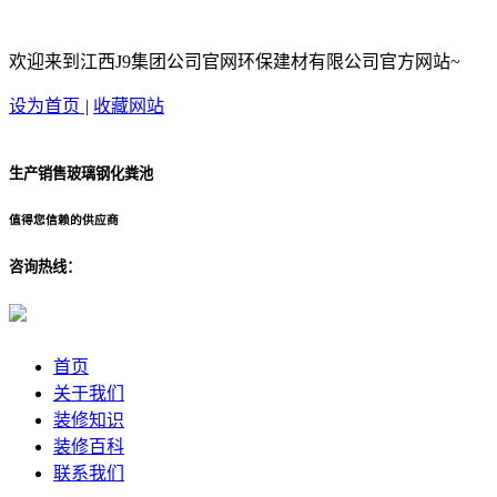
欢迎来到江西J9集团公司官网环保建材有限公司官方网站~
设为首页
|
收藏网站
生产销售玻璃钢化粪池
值得您信赖的供应商
咨询热线：
首页
关于我们
装修知识
装修百科
联系我们