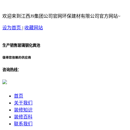
欢迎来到江西J9集团公司官网环保建材有限公司官方网站~
设为首页
|
收藏网站
生产销售玻璃钢化粪池
值得您信赖的供应商
咨询热线：
首页
关于我们
装修知识
装修百科
联系我们