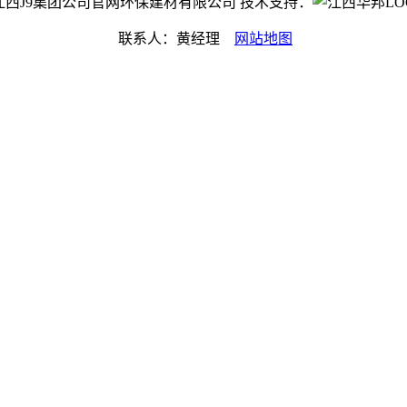
ght©江西J9集团公司官网环保建材有限公司 技术支持：
联系人：黄经理
网站地图