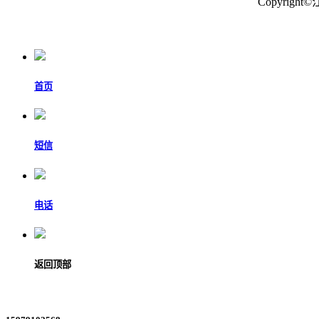
Copyri
首页
短信
电话
返回顶部