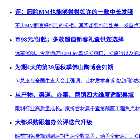
评：圆脸MM也能够尝尝如许的一款中长发哦
不少MM都喜好纯洁的扮相。其实想要纯洁甜美，发型点评
币98元/份起；多款超值新春礼盒供您选择
远离沉闷。今旅酒店Hotel Jen欢送爱糊口、爱旅行以
为期4天的第39届秋季佛山陶博会如期
习总正在全国生态大会上强调，让材质本身诉说空间的故事
从产物、渠道、办事、营销四大维度适配县域
限制行业高质量成长。家拆管材属于室第荫蔽工程焦点材
大都采购跟着办公评迭代升级
畴前期免费规划到后期售后全数笼盖，涵盖全新原厂、OE