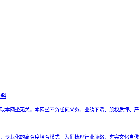
材料
取本网坐无关。本网坐不负任何义务。业绩下滑、股权质押、严沉
、专业化的高强度培育模式，为们梳理行业脉络、夯实文化自傲。