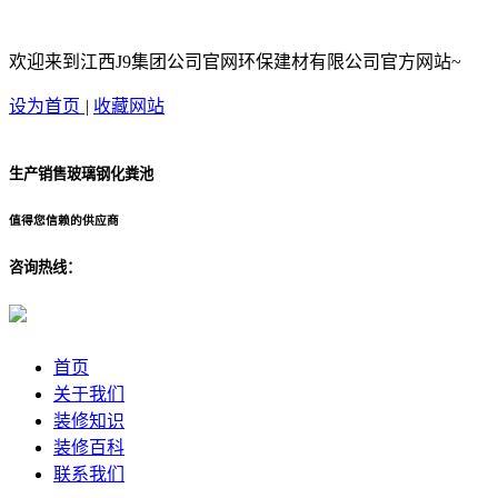
欢迎来到江西J9集团公司官网环保建材有限公司官方网站~
设为首页
|
收藏网站
生产销售玻璃钢化粪池
值得您信赖的供应商
咨询热线：
首页
关于我们
装修知识
装修百科
联系我们