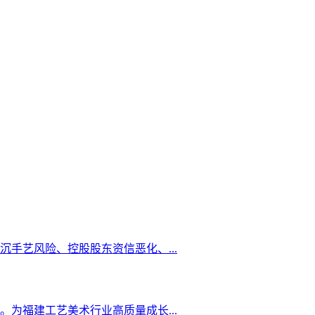
手艺风险、控股股东资信恶化、...
为福建工艺美术行业高质量成长...