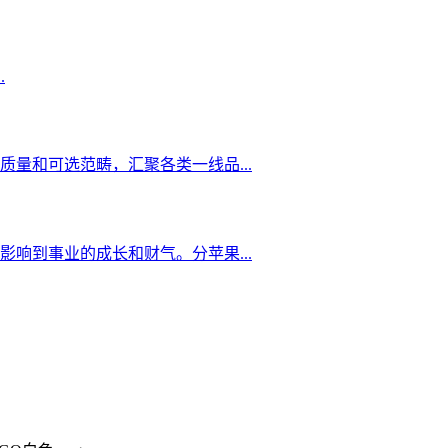
.
量和可选范畴，汇聚各类一线品...
响到事业的成长和财气。分苹果...